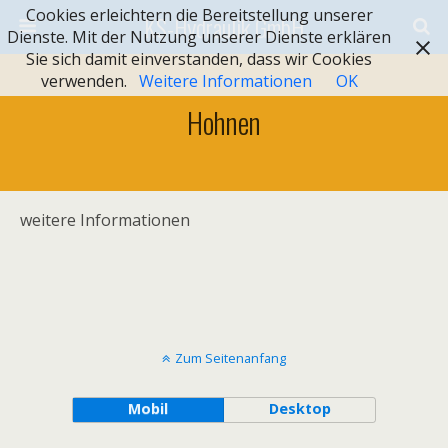
Cookies erleichtern die Bereitstellung unserer
KS-Hydraulik GmbH
Dienste. Mit der Nutzung unserer Dienste erklären
Sie sich damit einverstanden, dass wir Cookies
verwenden.
Weitere Informationen
OK
Hohnen
weitere Informationen
Zum Seitenanfang
Mobil
Desktop